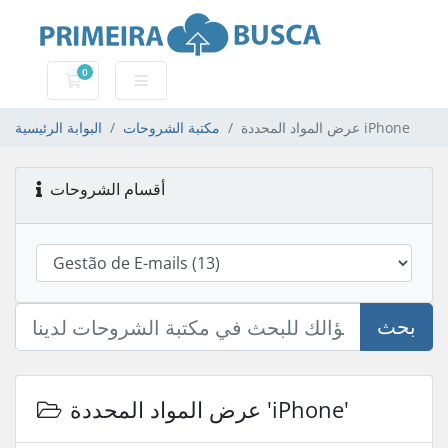
0
عربة التسوق
عرض المواد المحددة iPhone
مكتبة الشروحات
البوابة الرئيسية
أقسام الشروحات
بحث
عرض المواد المحددة 'iPhone'