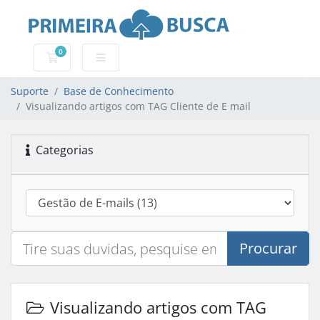
0
Carrinho de Compras
Suporte
Base de Conhecimento
Visualizando artigos com TAG Cliente de E mail
Categorias
Procurar
Visualizando artigos com TAG