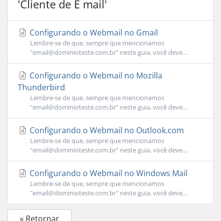
'Cliente de E mail'
Configurando o Webmail no Gmail
Lembre-se de que, sempre que mencionamos
"
email@dominioteste.com.br
" neste guia, você deve...
Configurando o Webmail no Mozilla
Thunderbird
Lembre-se de que, sempre que mencionamos
"
email@dominioteste.com.br
" neste guia, você deve...
Configurando o Webmail no Outlook.com
Lembre-se de que, sempre que mencionamos
"
email@dominioteste.com.br
" neste guia, você deve...
Configurando o Webmail no Windows Mail
Lembre-se de que, sempre que mencionamos
"
email@dominioteste.com.br
" neste guia, você deve...
« Retornar