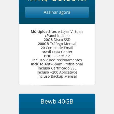
Assinar agora
Múltiplos Sites
e Lojas Virtuais
cPanel
Incluso
20GB
Disco SSD
200GB
Tráfego Mensal
20
Contas de Email
Brasil
Data Center
PHP
5.6 até 7.2
Incluso
2 Redirecionamentos
Incluso
Anti-Spam Profissional
Incluso
Certificado SSL
Incluso
+200 Aplicativos
Incluso
Backup Mensal
Bewb 40GB