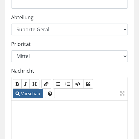
Abteilung
Priorität
Nachricht
Vorschau